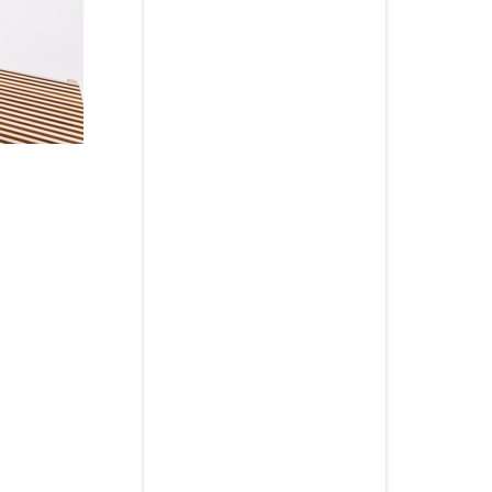
HABITACIÓN SUITE 01