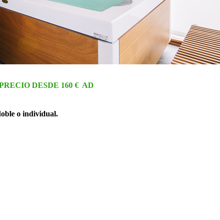
PRECIO DESDE 160 € AD
oble o individual.