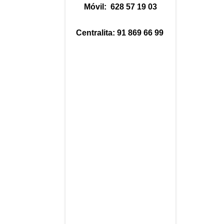
Móvil: 628 57 19 03
Centralita: 91 869 66 99