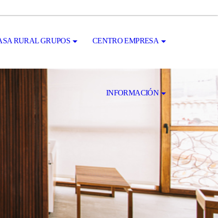
ASA RURAL GRUPOS
CENTRO EMPRESA
INFORMACIÓN