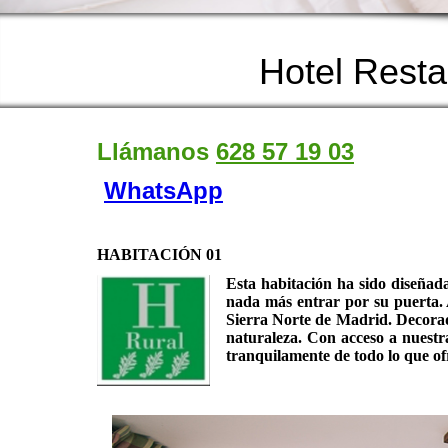
Hotel Rest
Llámanos
628 57 19 03
WhatsApp
HABITACIÓN 01
Esta habitación ha sido diseñada
nada más entrar por su puerta. A
Sierra Norte de Madrid. Decorada
naturaleza. Con acceso a nuestra
tranquilamente de todo lo que of