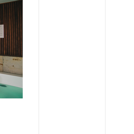
HABITACIÓN SUITE 01