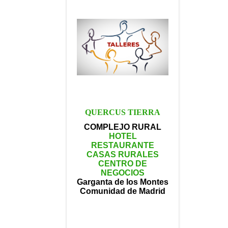
QUERCUS TIERRA
COMPLEJO RURAL
HOTEL
RESTAURANTE
CASAS RURALES
CENTRO DE
NEGOCIOS
Garganta de los Montes
Comunidad de Madrid