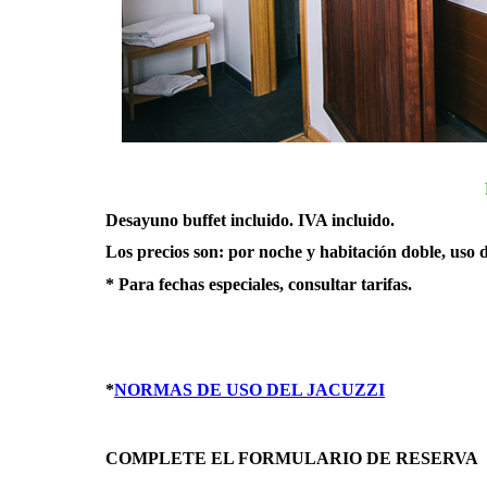
Desayuno buffet incluido. IVA incluido.
Los precios son: por noche y habitación doble, uso d
* Para fechas especiales, consultar tarifas.
*
NORMAS DE USO DEL JACUZZI
COMPLETE EL FORMULARIO DE RESERVA