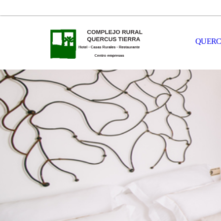
QUERC