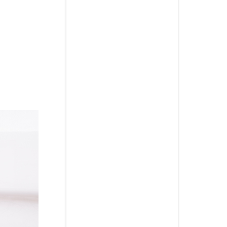
HABITACIÓN SUITE 01