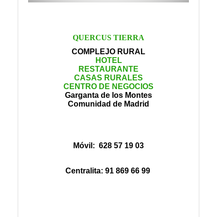
QUERCUS TIERRA
COMPLEJO RURAL
HOTEL
RESTAURANTE
CASAS RURALES
CENTRO DE NEGOCIOS
Garganta de los Montes
Comunidad de Madrid
Móvil: 628 57 19 03
Centralita: 91 869 66 99