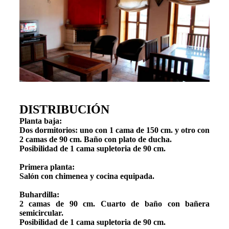
DISTRIBUCIÓN
Planta baja:
Dos dormitorios: uno con 1 cama de 150 cm. y otro con
2 camas de 90 cm. Baño con plato de ducha.
Posibilidad de 1 cama supletoria de 90 cm.
Primera planta:
Salón con chimenea y cocina equipada.
Buhardilla:
2 camas de 90 cm. Cuarto de baño con bañera
semicircular.
Posibilidad de 1 cama supletoria de 90 cm.