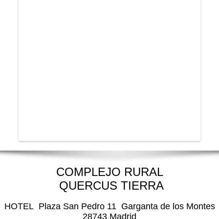
COMPLEJO RURAL
QUERCUS TIERRA
HOTEL Plaza San Pedro 11 Garganta de los Montes
28743 Madrid