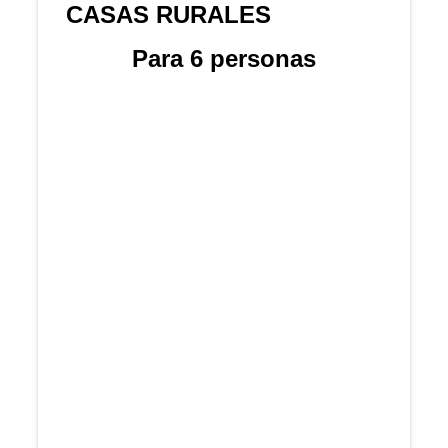
CASAS RURALES
Para 6 personas