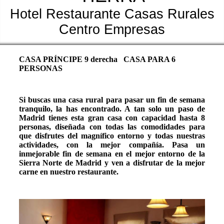
Hotel Restaurante Casas Rurales
Centro Empresas
CASA PRÍNCIPE 9 derecha CASA PARA 6
PERSONAS
Si buscas una casa rural para pasar un fin de semana
tranquilo, la has encontrado. A tan solo un paso de
Madrid tienes esta gran casa con capacidad hasta 8
personas, diseñada con todas las comodidades para
que disfrutes del magnífico entorno y todas nuestras
actividades, con la mejor compañía. Pasa un
inmejorable fin de semana en el mejor entorno de la
Sierra Norte de Madrid y ven a disfrutar de la mejor
carne en nuestro restaurante.