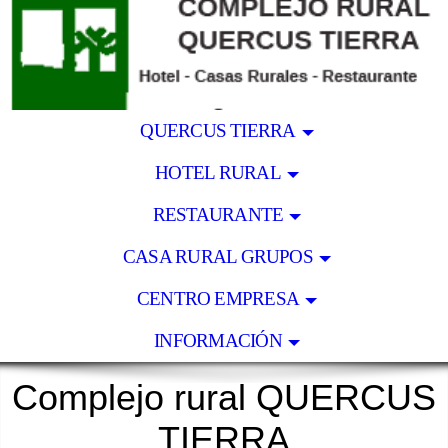
QUERCUS TIERRA
HOTEL RURAL
RESTAURANTE
CASA RURAL GRUPOS
CENTRO EMPRESA
INFORMACIÓN
Complejo rural QUERCUS
TIERRA