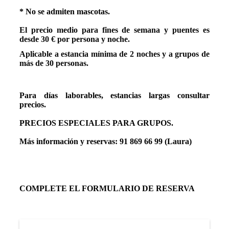
* No se admiten mascotas.
El precio medio para fines de semana y puentes es
desde 30 € por persona y noche.
Aplicable a estancia mínima de 2 noches y a grupos de
más de 30 personas.
Para días laborables, estancias largas consultar
precios.
PRECIOS ESPECIALES PARA GRUPOS.
Más información y reservas: 91 869 66 99 (Laura)
COMPLETE EL FORMULARIO DE RESERVA